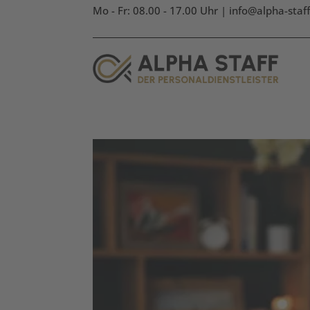
Mo - Fr: 08.00 - 17.00 Uhr |
info@alpha-staf