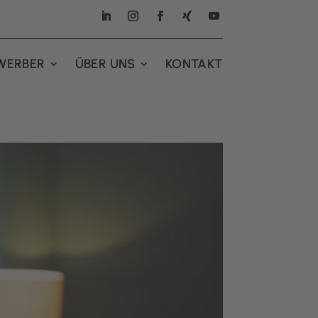
WERBER
ÜBER UNS
KONTAKT