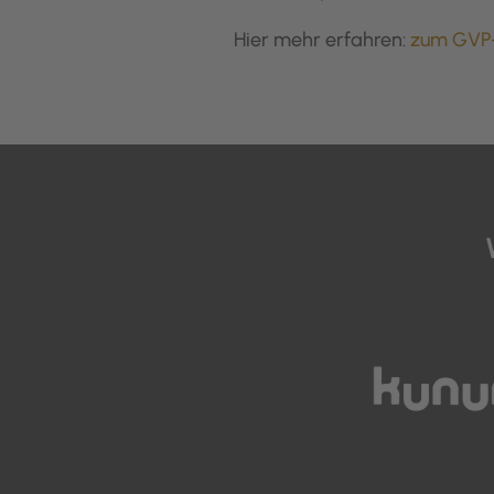
Hier mehr erfahren:
zum GVP-