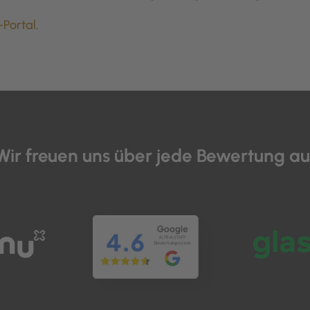
Portal
.
Wir freuen uns über jede Bewertung au