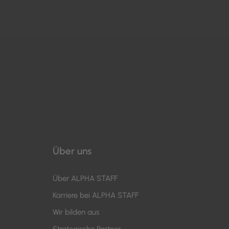
Über uns
Über ALPHA STAFF
Karriere bei ALPHA STAFF
Wir bilden aus
Strategische Partner